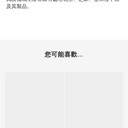
及其製品。
您可能喜歡...