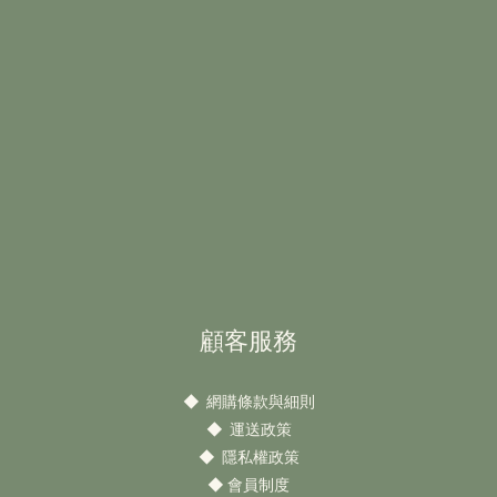
顧客服務
◆
網購條款與細則
◆
運送政策
◆
隱私權政策
◆
會員制度