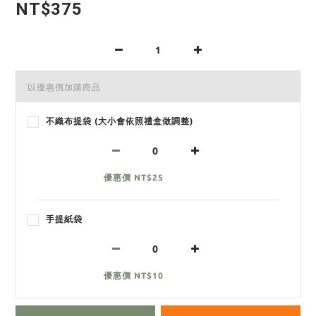
NT$375
以優惠價加購商品
不織布提袋 (大小會依照禮盒做調整)
優惠價 NT$25
手提紙袋
優惠價 NT$10