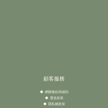
顧客服務
◆
網購條款與細則
◆
運送政策
◆
隱私權政策