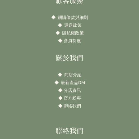
顧客服務
◆
網購條款與細則
◆
運送政策
◆
隱私權政策
◆
會員制度
關於我們
◆
商店介紹
◆
最新產品DM
◆
分店資訊
◆
官方粉專
◆
聯絡我們
聯絡我們