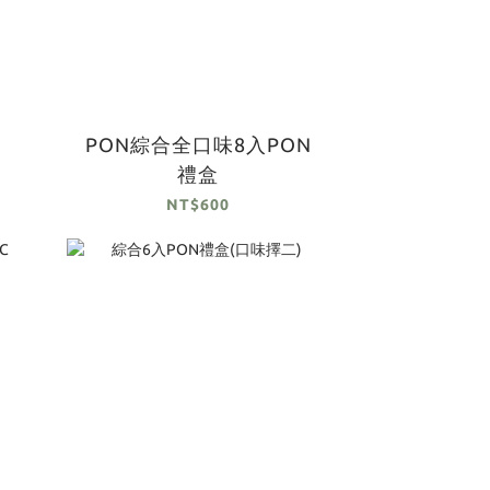
PON綜合全口味8入PON
禮盒
NT$600