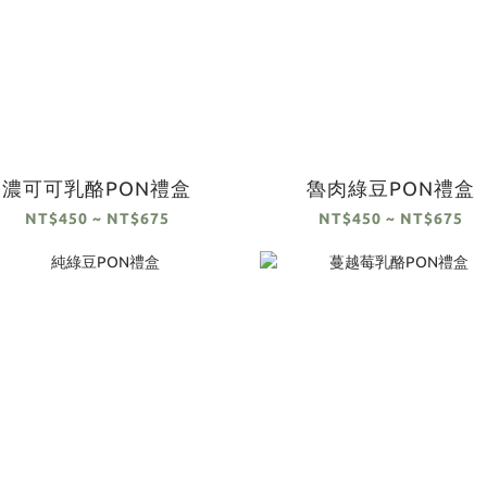
濃可可乳酪PON禮盒
魯肉綠豆PON禮盒
NT$450 ~ NT$675
NT$450 ~ NT$675