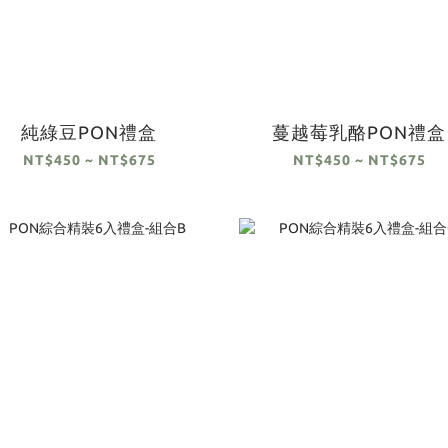
純綠豆PON禮盒
蔓越莓乳酪PON禮盒
NT$450 ~ NT$675
NT$450 ~ NT$675