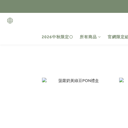
2026中秋限定🌕
所有商品
官網限定