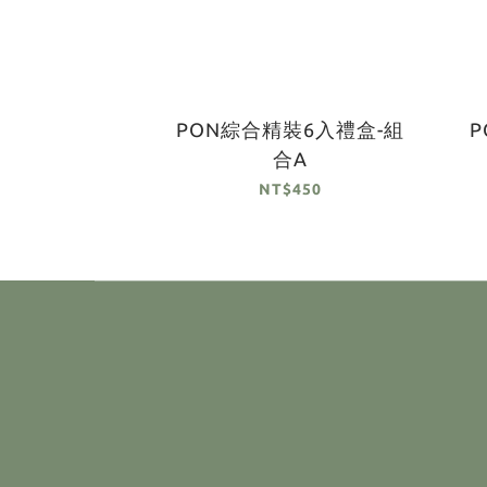
PON綜合精裝6入禮盒-組
合A
NT$450