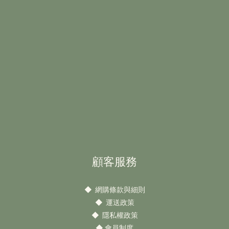
顧客服務
◆
網購條款與細則
◆
運送政策
◆
隱私權政策
◆
會員制度