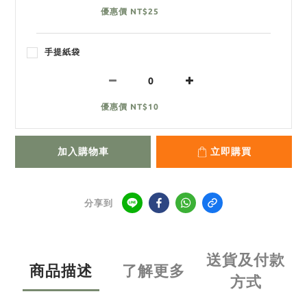
優惠價 NT$25
手提紙袋
優惠價 NT$10
加入購物車
立即購買
分享到
送貨及付款
商品描述
了解更多
方式