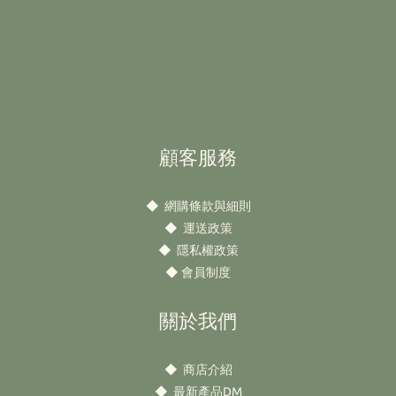
顧客服務
◆
網購條款與細則
◆
運送政策
◆
隱私權政策
◆
會員制度
關於我們
◆
商店介紹
◆
最新產品DM