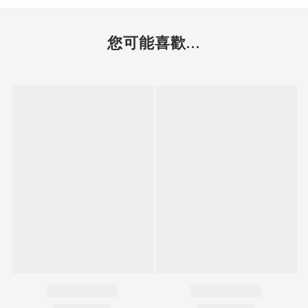
您可能喜歡...