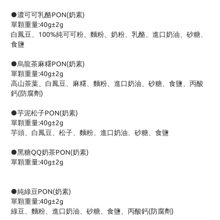
●濃可可乳酪PON(奶素)
單顆重量:40g±2g
白鳳豆、100%純可可粉、麵粉、奶粉、乳酪、進口奶油、砂糖、
食鹽
●烏龍茶麻糬PON(奶素)
單顆重量:40g±2g
高山茶葉、白鳳豆、麻糬、麵粉、進口奶油、砂糖、食鹽、丙酸
鈣(防腐劑)
●芋泥松子PON(奶素)
單顆重量:40g±2g
芋頭、白鳳豆、松子、麵粉、進口奶油、砂糖、食鹽
●黑糖QQ奶茶PON(奶素)
單顆重量:40g±2g
●純綠豆PON(奶素)
單顆重量:40g±2g
綠豆、麵粉、進口奶油、砂糖、食鹽、丙酸鈣(防腐劑)