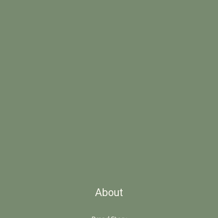
About