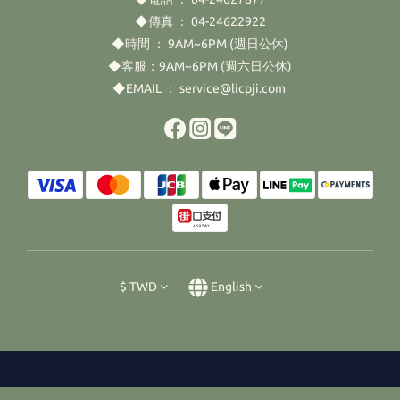
◆傳真 ： 04-24622922
◆時間 ： 9AM~6PM (週日公休)
◆客服：9AM~6PM (週六日公休)
◆EMAIL ： service@licpji.com
$
TWD
English