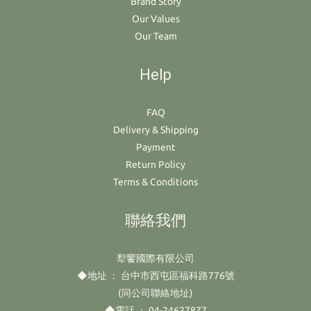
Brand Story
Our Values
Our Team
Help
FAQ
Delivery & Shipping
Payment
Return Policy
Terms & Conditions
聯絡我們
犁饗國際有限公司
◆地址 ： 台中市西屯區福科路776號
(同公司聯絡地址)
◆電話 ： 04-24627877