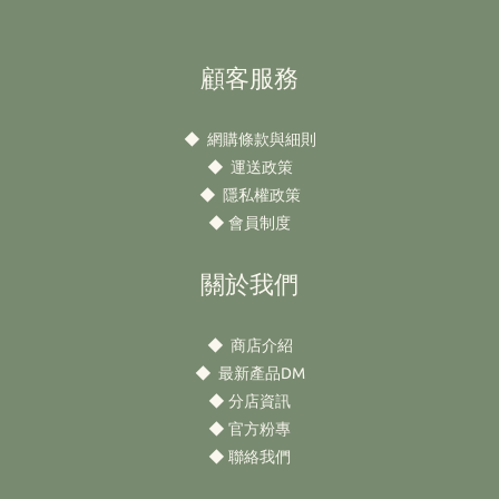
顧客服務
◆
網購條款與細則
◆
運送政策
◆
隱私權政策
◆
會員制度
關於我們
◆
商店介紹
◆
最新產品DM
◆
分店資訊
◆
官方粉專
◆
聯絡我們