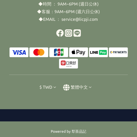
◆時間 ： 9AM~6PM (週日公休)
◆客服：9AM~6PM (週六日公休)
◆EMAIL ： service@licpji.com
$
TWD
繁體中文
Powered by 犁茶品記