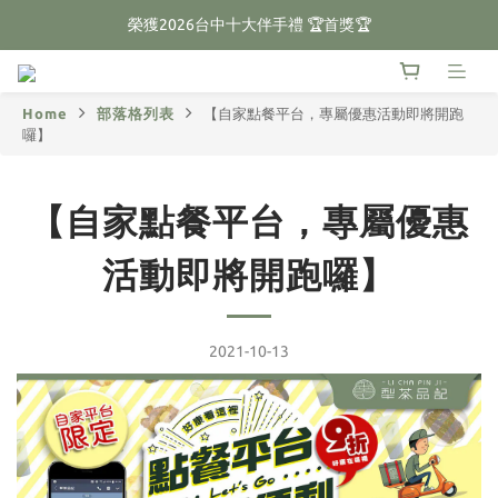
榮獲2026台中十大伴手禮 🏆首獎🏆
🌕2026中秋禮盒預購開跑🌕
🌕2026中秋禮盒預購開跑🌕
Home
部落格列表
【自家點餐平台，專屬優惠活動即將開跑
囉】
【自家點餐平台，專屬優惠
活動即將開跑囉】
2021-10-13