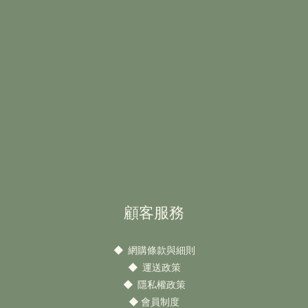
顧客服務
◆
網購條款與細則
◆
運送政策
◆
隱私權政策
◆
會員制度